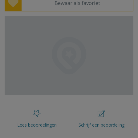
Bewaar als favoriet
Lees beoordelingen
Schrijf een beoordeling