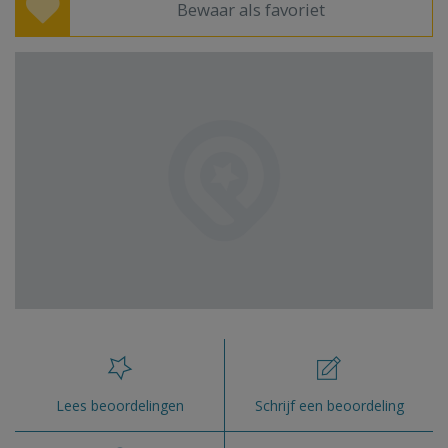
Bewaar als favoriet
Lees beoordelingen
Schrijf een beoordeling