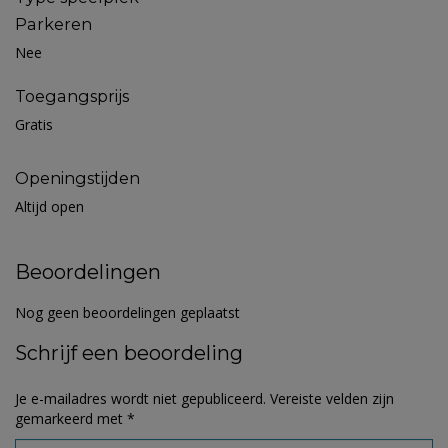
Parkeren
Nee
Toegangsprijs
Gratis
Openingstijden
Altijd open
Beoordelingen
Nog geen beoordelingen geplaatst
Schrijf een beoordeling
Je e-mailadres wordt niet gepubliceerd.
Vereiste velden zijn
gemarkeerd met
*