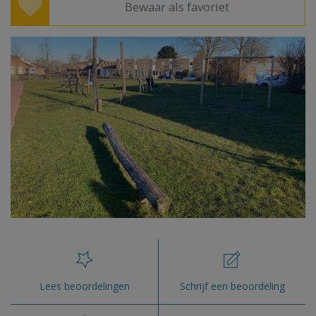
Bewaar als favoriet
Lees beoordelingen
Schrijf een beoordeling