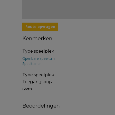
Route opvragen
Kenmerken
Type speelplek
Openbare speeltuin
Speeltuinen
Type speelplek
Toegangsprijs
Gratis
Beoordelingen