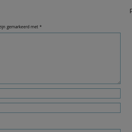
 zijn gemarkeerd met
*