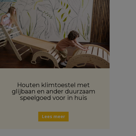
Houten klimtoestel met
glijbaan en ander duurzaam
speelgoed voor in huis
Lees meer