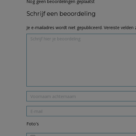
Nog geen beoordelingen geplaatst
Schrijf een beoordeling
Je e-mailadres wordt niet gepubliceerd.
Vereiste velden
Foto's