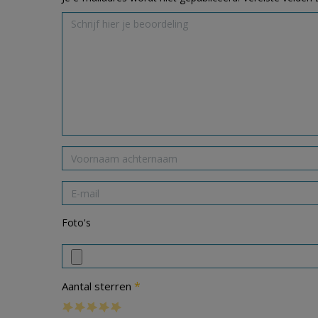
Foto's
*
Aantal sterren