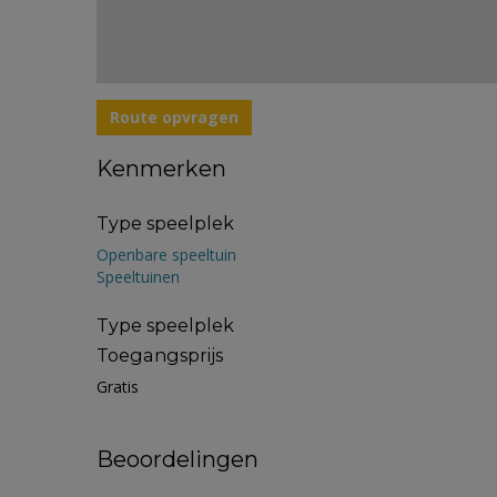
Route opvragen
Kenmerken
Type speelplek
Openbare speeltuin
Speeltuinen
Type speelplek
Toegangsprijs
Gratis
Beoordelingen