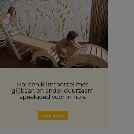
Houten klimtoestel met
glijbaan en ander duurzaam
speelgoed voor in huis
Lees meer