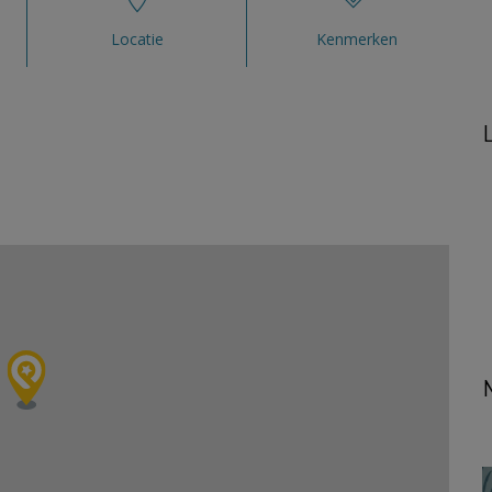
Locatie
Kenmerken