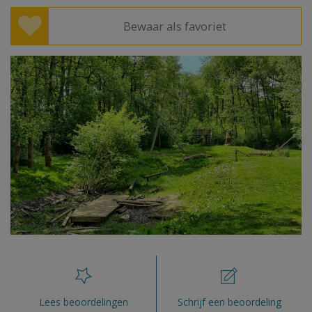
Bewaar als favoriet
Lees beoordelingen
Schrijf een beoordeling