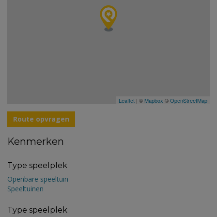
Leaflet
| ©
Mapbox
©
OpenStreetMap
Route opvragen
Kenmerken
Type speelplek
Openbare speeltuin
Speeltuinen
Type speelplek