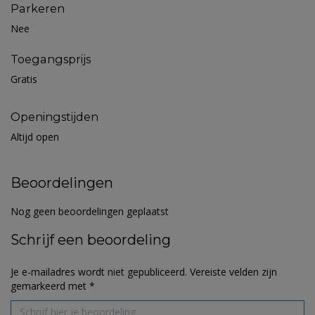
Parkeren
Nee
Toegangsprijs
Gratis
Openingstijden
Altijd open
Beoordelingen
Nog geen beoordelingen geplaatst
Schrijf een beoordeling
Je e-mailadres wordt niet gepubliceerd.
Vereiste velden zijn
gemarkeerd met
*