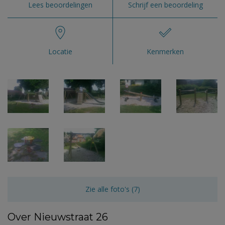
Lees beoordelingen
Schrijf een beoordeling
Locatie
Kenmerken
Zie alle foto's (7)
Over Nieuwstraat 26