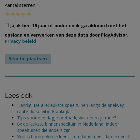
*
Aantal sterren
Ja, ik ben 16 jaar of ouder en ik ga akkoord met het
opslaan en verwerken van deze data door PlayAdvisor.
Privacy beleid
Lees ook
Handig! De allerleukste speeltuinen langs de snelweg
route du soleil in Frankrijk
Tips voor een dagje pretpark; wat neem je mee?
8x de leukste binnenspeeltuin in Nederland! Indoor
speeltuinen die anders zijn.
Wat schommelen je leert…, en dat is meer dan je denkt!