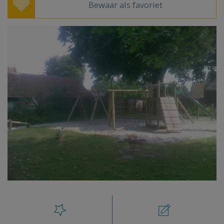
Bewaar als favoriet