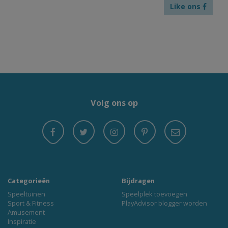
Like ons
Volg ons op
Categorieën
Bijdragen
Speeltuinen
Speelplek toevoegen
Sport & Fitness
PlayAdvisor blogger worden
Amusement
Inspiratie