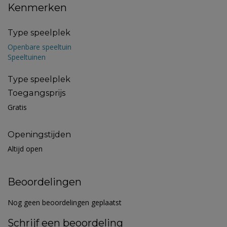
Kenmerken
Type speelplek
Openbare speeltuin
Speeltuinen
Type speelplek
Toegangsprijs
Gratis
Openingstijden
Altijd open
Beoordelingen
Nog geen beoordelingen geplaatst
Schrijf een beoordeling