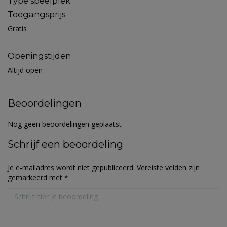
Type speelplek
Toegangsprijs
Gratis
Openingstijden
Altijd open
Beoordelingen
Nog geen beoordelingen geplaatst
Schrijf een beoordeling
Je e-mailadres wordt niet gepubliceerd.
Vereiste velden zijn
gemarkeerd met
*