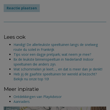
Lees ook
Handig! De allerleukste speeltuinen langs de snelweg
route du soleil in Frankrijk
Tips voor een dagje pretpark; wat neem je mee?
8x de leukste binnenspeeltuin in Nederland! Indoor
speeltuinen die anders zijn.
Wat schommelen je leert…, en dat is meer dan je denkt!
Heb jij de gaafste speeltuinen ter wereld al bezocht?
Bekijk nu onze top 10!
Meer inpiratie
Ontdekkingen van PlayAdvisor
Aanraders