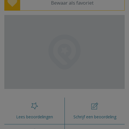
Bewaar als favoriet
Lees beoordelingen
Schrijf een beoordeling