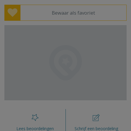
Bewaar als favoriet
Lees beoordelingen
Schrijf een beoordeling