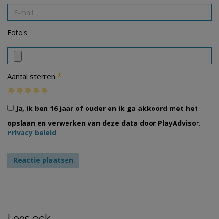
Foto's
*
Aantal sterren
Ja, ik ben 16 jaar of ouder en ik ga akkoord met het
opslaan en verwerken van deze data door PlayAdvisor.
Privacy beleid
Lees ook