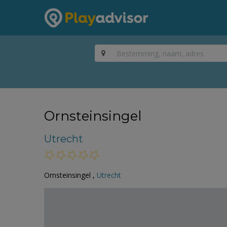
Ornsteinsingel
Utrecht
Ornsteinsingel ,
Utrecht