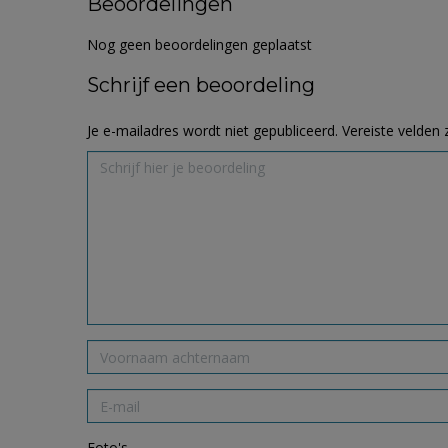
Beoordelingen
Nog geen beoordelingen geplaatst
Schrijf een beoordeling
Je e-mailadres wordt niet gepubliceerd.
Vereiste velden
Foto's