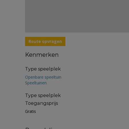
Route opvragen
Kenmerken
Type speelplek
Openbare speeltuin
Speeltuinen
Type speelplek
Toegangsprijs
Gratis