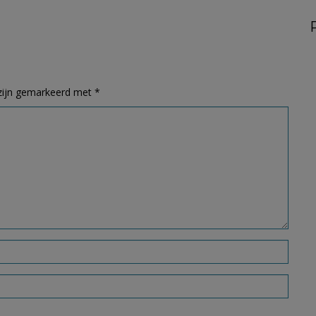
 zijn gemarkeerd met
*