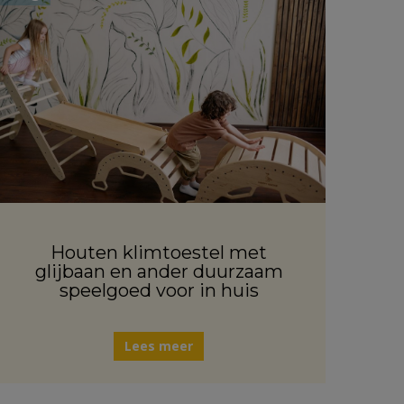
Houten klimtoestel met
glijbaan en ander duurzaam
speelgoed voor in huis
Lees meer