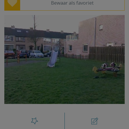
Bewaar als favoriet