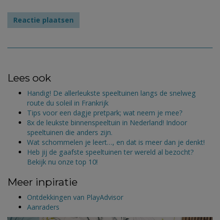
Lees ook
Handig! De allerleukste speeltuinen langs de snelweg
route du soleil in Frankrijk
Tips voor een dagje pretpark; wat neem je mee?
8x de leukste binnenspeeltuin in Nederland! Indoor
speeltuinen die anders zijn.
Wat schommelen je leert…, en dat is meer dan je denkt!
Heb jij de gaafste speeltuinen ter wereld al bezocht?
Bekijk nu onze top 10!
Meer inpiratie
Ontdekkingen van PlayAdvisor
Aanraders