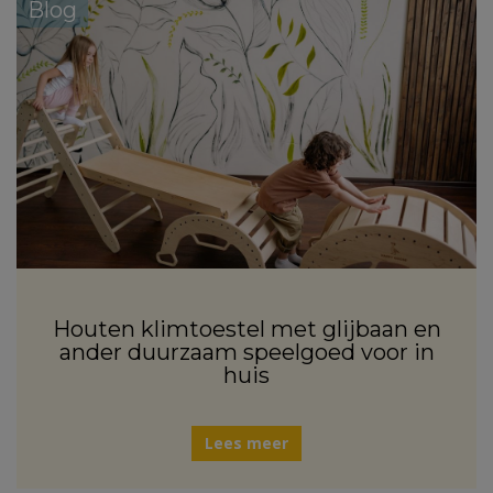
Blog
Houten klimtoestel met glijbaan en
ander duurzaam speelgoed voor in
huis
Lees meer