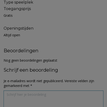
Type speelplek
Toegangsprijs
Gratis
Openingstijden
Altijd open
Beoordelingen
Nog geen beoordelingen geplaatst
Schrijf een beoordeling
Je e-mailadres wordt niet gepubliceerd.
Vereiste velden zijn
gemarkeerd met
*