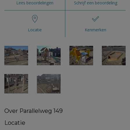
Lees beoordelingen
Schrijf een beoordeling
Locatie
Kenmerken
Over Parallelweg 149
Locatie