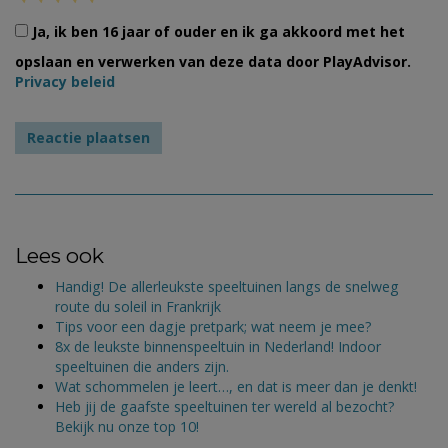
Ja, ik ben 16 jaar of ouder en ik ga akkoord met het
opslaan en verwerken van deze data door PlayAdvisor.
Privacy beleid
Lees ook
Handig! De allerleukste speeltuinen langs de snelweg
route du soleil in Frankrijk
Tips voor een dagje pretpark; wat neem je mee?
8x de leukste binnenspeeltuin in Nederland! Indoor
speeltuinen die anders zijn.
Wat schommelen je leert…, en dat is meer dan je denkt!
Heb jij de gaafste speeltuinen ter wereld al bezocht?
Bekijk nu onze top 10!