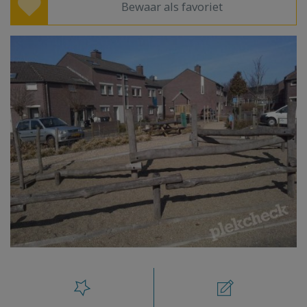
Bewaar als favoriet