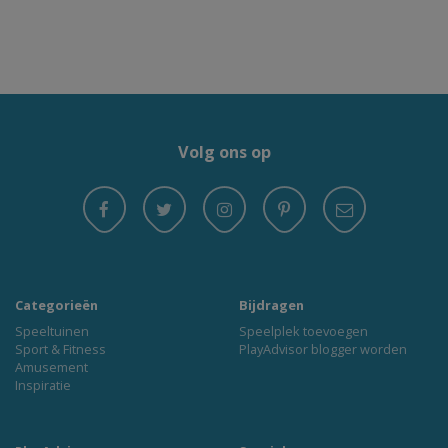
Volg ons op
Categorieën
Bijdragen
Speeltuinen
Speelplek toevoegen
Sport & Fitness
PlayAdvisor blogger worden
Amusement
Inspiratie