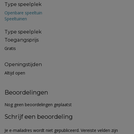
Type speelplek
Openbare speeltuin
Speeltuinen
Type speelplek
Toegangsprijs
Gratis
Openingstijden
Altijd open
Beoordelingen
Nog geen beoordelingen geplaatst
Schrijf een beoordeling
Je e-mailadres wordt niet gepubliceerd.
Vereiste velden zijn