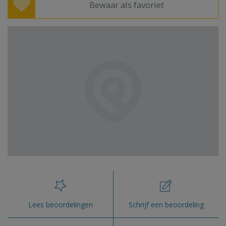
Bewaar als favoriet
Lees beoordelingen
Schrijf een beoordeling