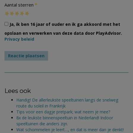
*
Aantal sterren
Ja, ik ben 16 jaar of ouder en ik ga akkoord met het
opslaan en verwerken van deze data door PlayAdvisor.
Privacy beleid
Lees ook
Handig! De allerleukste speeltuinen langs de snelweg
route du soleil in Frankrijk
Tips voor een dagje pretpark; wat neem je mee?
8x de leukste binnenspeeltuin in Nederland! Indoor
speeltuinen die anders zijn.
Wat schommelen je leert…, en dat is meer dan je denkt!