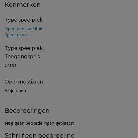
Kenmerken
Type speelplek
Openbare speeltuin
Speeltuinen
Type speelplek
Toegangsprijs
Gratis
Openingstijden
Altijd open
Beoordelingen
Nog geen beoordelingen geplaatst
Schrijf een beoordeling