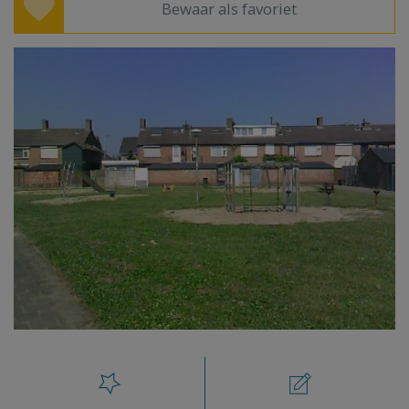
Bewaar als favoriet