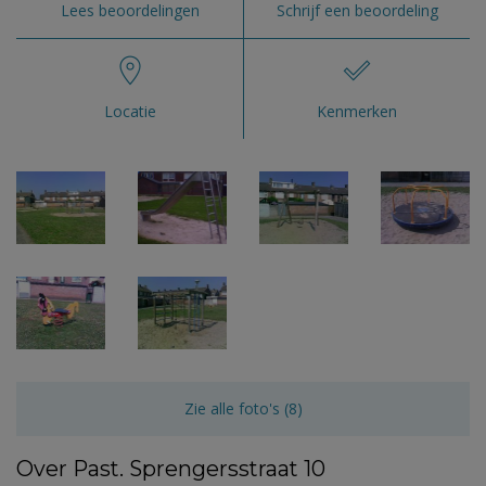
Lees beoordelingen
Schrijf een beoordeling
Locatie
Kenmerken
Zie alle foto's (8)
Over Past. Sprengersstraat 10