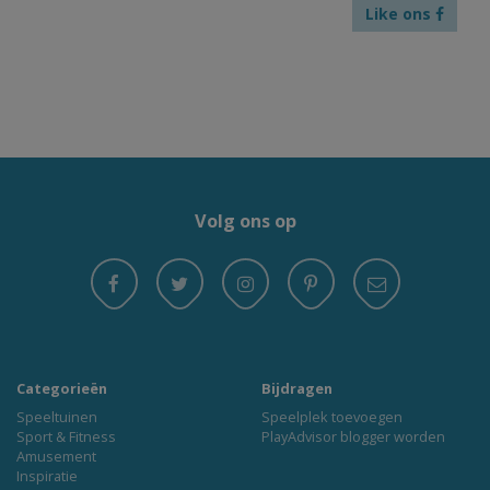
Like ons
Volg ons op
Categorieën
Bijdragen
Speeltuinen
Speelplek toevoegen
Sport & Fitness
PlayAdvisor blogger worden
Amusement
Inspiratie