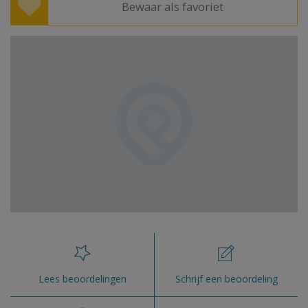
Bewaar als favoriet
Lees beoordelingen
Schrijf een beoordeling