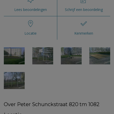
Lees beoordelingen
Schrijf een beoordeling
Locatie
Kenmerken
Over Peter Schunckstraat 820 tm 1082