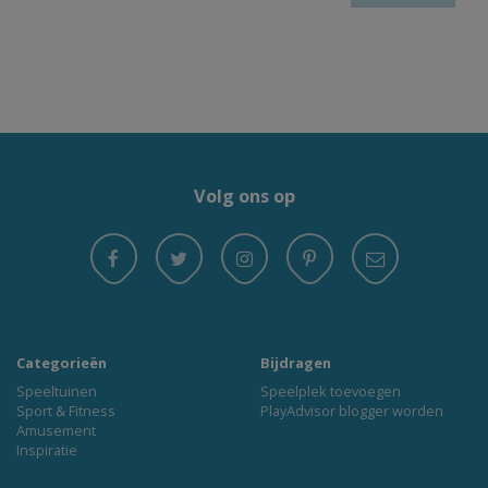
Volg ons op
Categorieën
Bijdragen
Speeltuinen
Speelplek toevoegen
Sport & Fitness
PlayAdvisor blogger worden
Amusement
Inspiratie