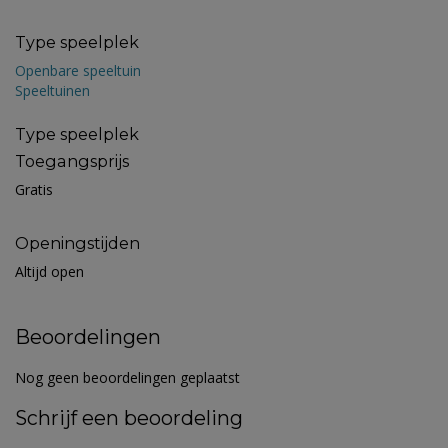
Type speelplek
Openbare speeltuin
Speeltuinen
Type speelplek
Toegangsprijs
Gratis
Openingstijden
Altijd open
Beoordelingen
Nog geen beoordelingen geplaatst
Schrijf een beoordeling