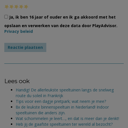
Ja, ik ben 16 jaar of ouder en ik ga akkoord met het
opslaan en verwerken van deze data door PlayAdvisor.
Privacy beleid
Lees ook
Handig! De allerleukste speeltuinen langs de snelweg
route du soleil in Frankrijk
Tips voor een dagje pretpark; wat neem je mee?
8x de leukste binnenspeeltuin in Nederland! Indoor
speeltuinen die anders zijn.
Wat schommelen je leert…, en dat is meer dan je denkt!
Heb jij de gaafste speeltuinen ter wereld al bezocht?