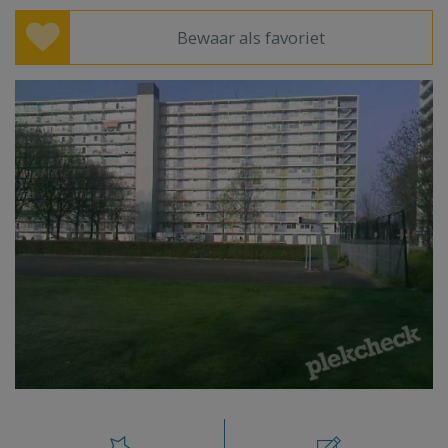
Bewaar als favoriet