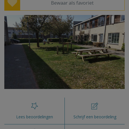
Bewaar als favoriet
Lees beoordelingen
Schrijf een beoordeling