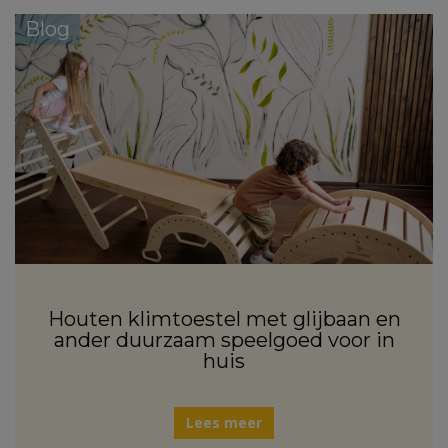
Blog
Houten klimtoestel met glijbaan en
ander duurzaam speelgoed voor in
huis
Lees meer