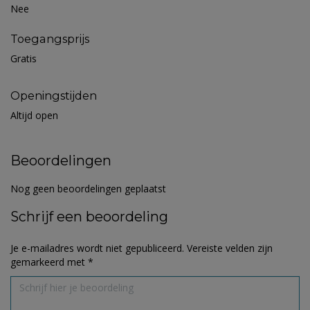
Nee
Toegangsprijs
Gratis
Openingstijden
Altijd open
Beoordelingen
Nog geen beoordelingen geplaatst
Schrijf een beoordeling
Je e-mailadres wordt niet gepubliceerd.
Vereiste velden zijn
gemarkeerd met
*