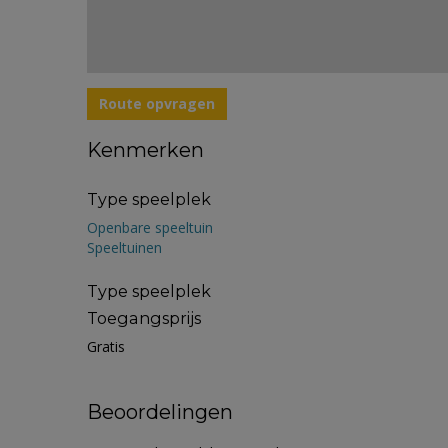
Route opvragen
Kenmerken
Type speelplek
Openbare speeltuin
Speeltuinen
Type speelplek
Toegangsprijs
Gratis
Beoordelingen