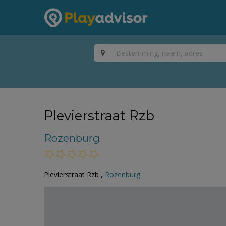
Plevierstraat Rzb
Rozenburg
Plevierstraat Rzb ,
Rozenburg