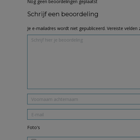
Nog geen beoordelingen geplaatst
Schrijf een beoordeling
Je e-mailadres wordt niet gepubliceerd.
Vereiste velden
Foto's