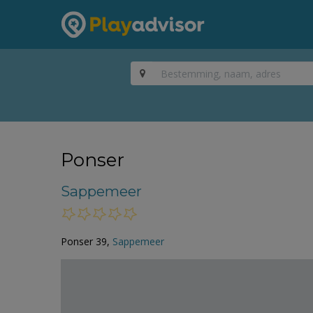
Ponser
Sappemeer
Ponser 39,
Sappemeer