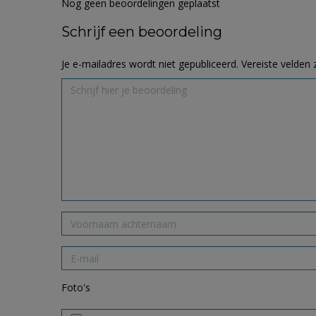
Nog geen beoordelingen geplaatst
Schrijf een beoordeling
Je e-mailadres wordt niet gepubliceerd.
Vereiste velden
Foto's