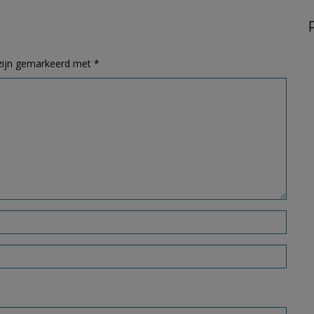
 zijn gemarkeerd met
*