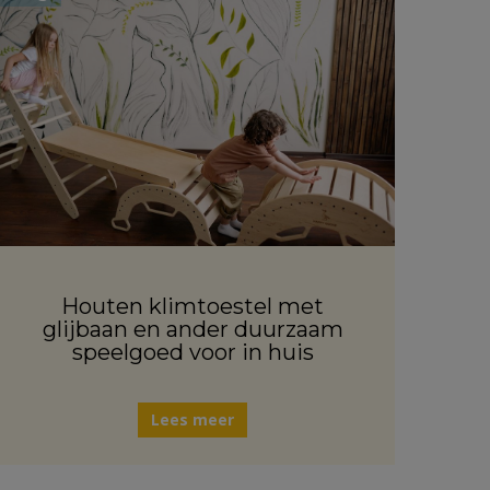
Houten klimtoestel met
glijbaan en ander duurzaam
speelgoed voor in huis
Lees meer