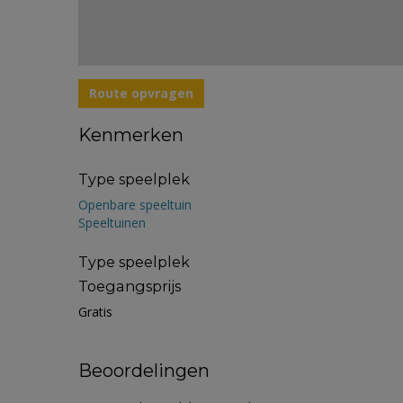
Route opvragen
Kenmerken
Type speelplek
Openbare speeltuin
Speeltuinen
Type speelplek
Toegangsprijs
Gratis
Beoordelingen