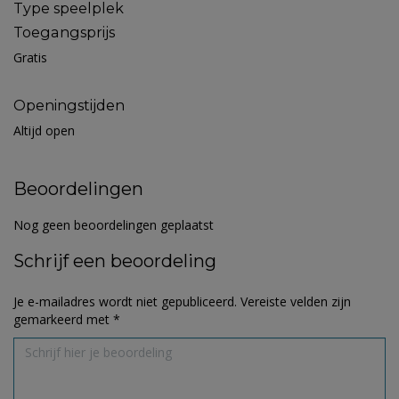
Type speelplek
Toegangsprijs
Gratis
Openingstijden
Altijd open
Beoordelingen
Nog geen beoordelingen geplaatst
Schrijf een beoordeling
Je e-mailadres wordt niet gepubliceerd.
Vereiste velden zijn
gemarkeerd met
*