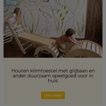
Blog
Houten klimtoestel met glijbaan en
ander duurzaam speelgoed voor in
huis
Lees meer