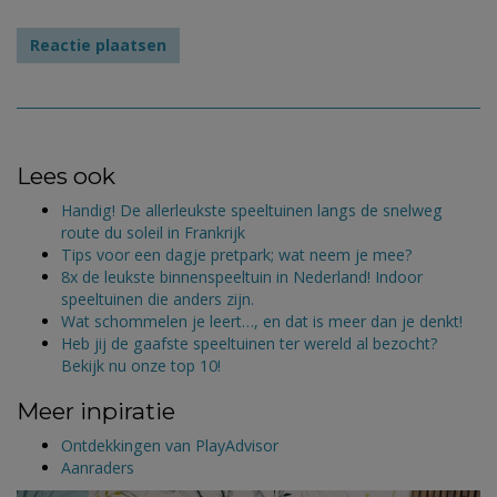
Lees ook
Handig! De allerleukste speeltuinen langs de snelweg
route du soleil in Frankrijk
Tips voor een dagje pretpark; wat neem je mee?
8x de leukste binnenspeeltuin in Nederland! Indoor
speeltuinen die anders zijn.
Wat schommelen je leert…, en dat is meer dan je denkt!
Heb jij de gaafste speeltuinen ter wereld al bezocht?
Bekijk nu onze top 10!
Meer inpiratie
Ontdekkingen van PlayAdvisor
Aanraders