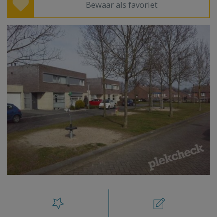
Bewaar als favoriet