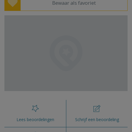
Bewaar als favoriet
Lees beoordelingen
Schrijf een beoordeling