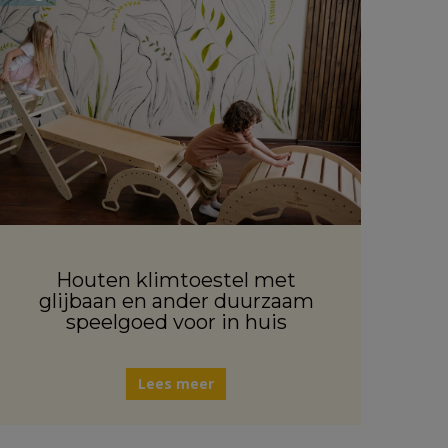
Houten klimtoestel met
glijbaan en ander duurzaam
speelgoed voor in huis
Lees meer