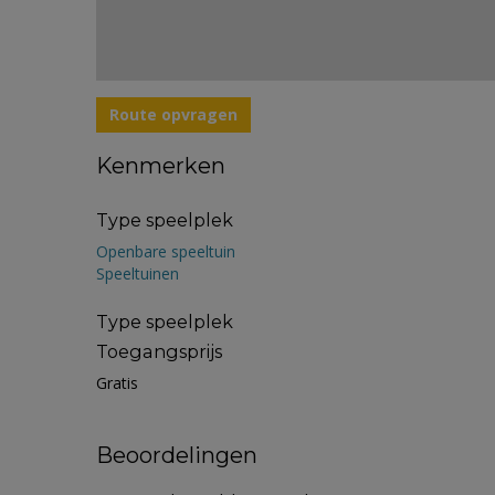
Route opvragen
Kenmerken
Type speelplek
Openbare speeltuin
Speeltuinen
Type speelplek
Toegangsprijs
Gratis
Beoordelingen