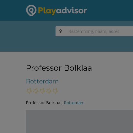
Professor Bolklaa
Rotterdam
Professor Bolklaa ,
Rotterdam