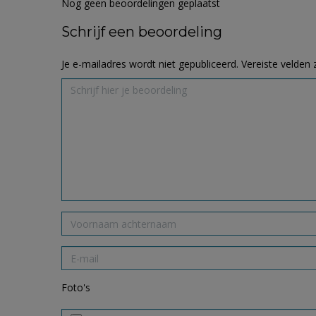
Nog geen beoordelingen geplaatst
Schrijf een beoordeling
Je e-mailadres wordt niet gepubliceerd.
Vereiste velden
Foto's