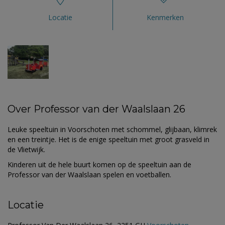
Locatie
Kenmerken
Over Professor van der Waalslaan 26
Leuke speeltuin in Voorschoten met schommel, glijbaan, klimrek
en een treintje.
Het is de enige speeltuin met groot grasveld in
de Vlietwijk.
Kinderen uit de hele buurt komen op de speeltuin aan de
Professor van der Waalslaan spelen en voetballen.
Locatie