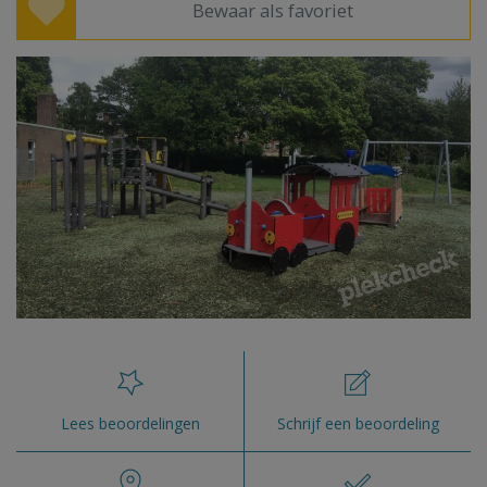
Bewaar als favoriet
Lees beoordelingen
Schrijf een beoordeling