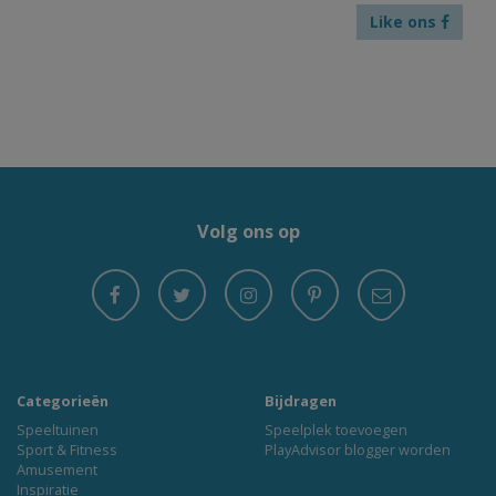
Like ons
Volg ons op
Categorieën
Bijdragen
Speeltuinen
Speelplek toevoegen
Sport & Fitness
PlayAdvisor blogger worden
Amusement
Inspiratie