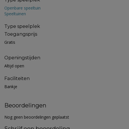
Openbare speeltuin
Speeltuinen
Type speelplek
Toegangsprijs
Gratis
Openingstijden
Altijd open
Faciliteiten
Bankje
Beoordelingen
Nog geen beoordelingen geplaatst
Schrijf een beoordeling