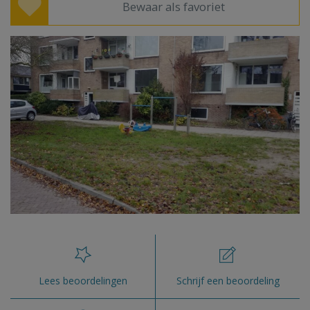
Bewaar als favoriet
Lees beoordelingen
Schrijf een beoordeling