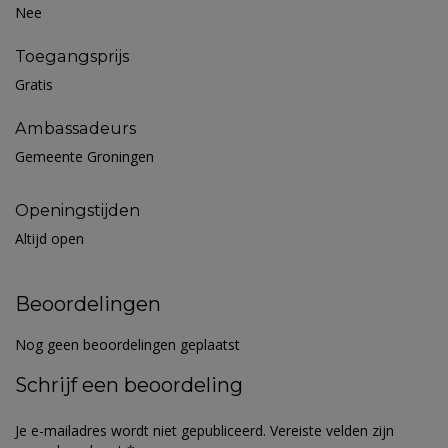
Nee
Toegangsprijs
Gratis
Ambassadeurs
Gemeente Groningen
Openingstijden
Altijd open
Beoordelingen
Nog geen beoordelingen geplaatst
Schrijf een beoordeling
Je e-mailadres wordt niet gepubliceerd.
Vereiste velden zijn