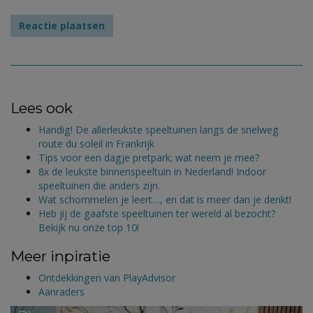
Lees ook
Handig! De allerleukste speeltuinen langs de snelweg
route du soleil in Frankrijk
Tips voor een dagje pretpark; wat neem je mee?
8x de leukste binnenspeeltuin in Nederland! Indoor
speeltuinen die anders zijn.
Wat schommelen je leert…, en dat is meer dan je denkt!
Heb jij de gaafste speeltuinen ter wereld al bezocht?
Bekijk nu onze top 10!
Meer inpiratie
Ontdekkingen van PlayAdvisor
Aanraders