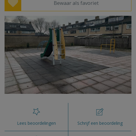
Bewaar als favoriet
Lees beoordelingen
Schrijf een beoordeling