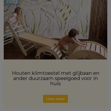
Blog
Houten klimtoestel met glijbaan en
ander duurzaam speelgoed voor in
huis
Lees meer