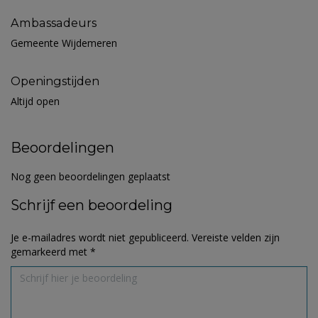
Ambassadeurs
Gemeente Wijdemeren
Openingstijden
Altijd open
Beoordelingen
Nog geen beoordelingen geplaatst
Schrijf een beoordeling
Je e-mailadres wordt niet gepubliceerd.
Vereiste velden zijn
gemarkeerd met
*