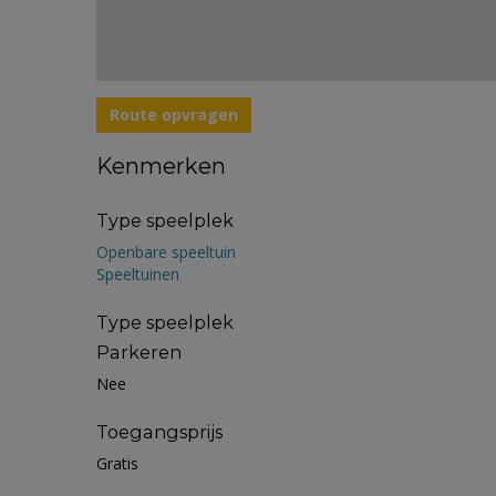
Route opvragen
Kenmerken
Type speelplek
Openbare speeltuin
Speeltuinen
Type speelplek
Parkeren
Nee
Toegangsprijs
Gratis