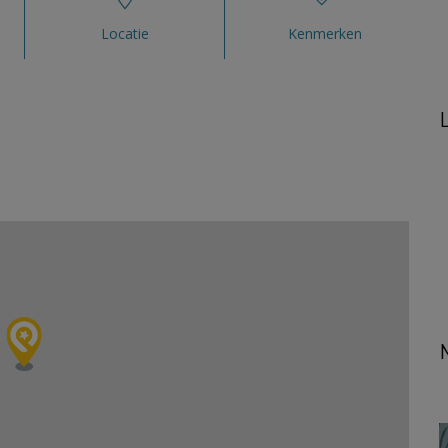
Locatie
Kenmerken