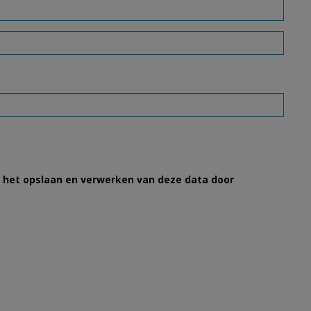
et het opslaan en verwerken van deze data door