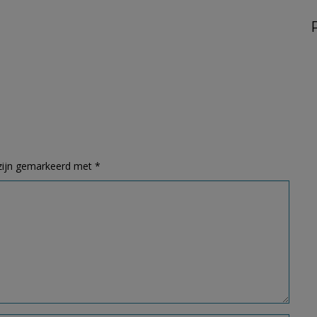
 zijn gemarkeerd met
*