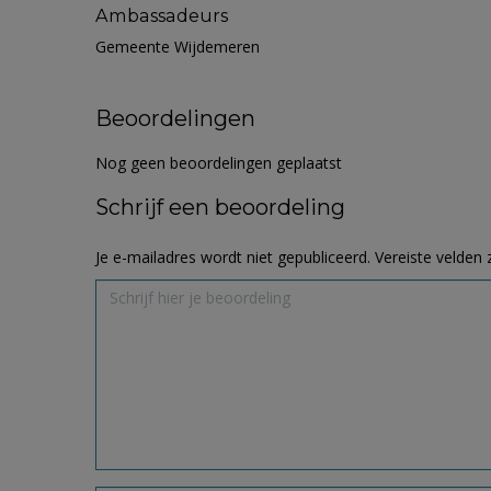
Ambassadeurs
Gemeente Wijdemeren
Beoordelingen
Nog geen beoordelingen geplaatst
Schrijf een beoordeling
Je e-mailadres wordt niet gepubliceerd.
Vereiste velden