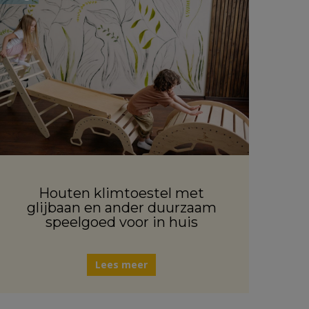
Houten klimtoestel met
glijbaan en ander duurzaam
speelgoed voor in huis
Lees meer