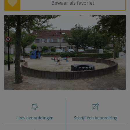
Bewaar als favoriet
Lees beoordelingen
Schrijf een beoordeling