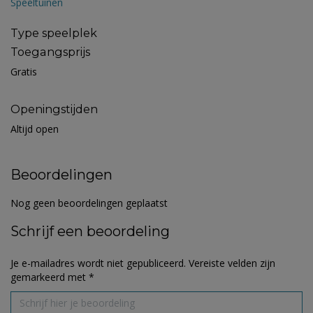
Speeltuinen
Type speelplek
Toegangsprijs
Gratis
Openingstijden
Altijd open
Beoordelingen
Nog geen beoordelingen geplaatst
Schrijf een beoordeling
Je e-mailadres wordt niet gepubliceerd.
Vereiste velden zijn
gemarkeerd met
*