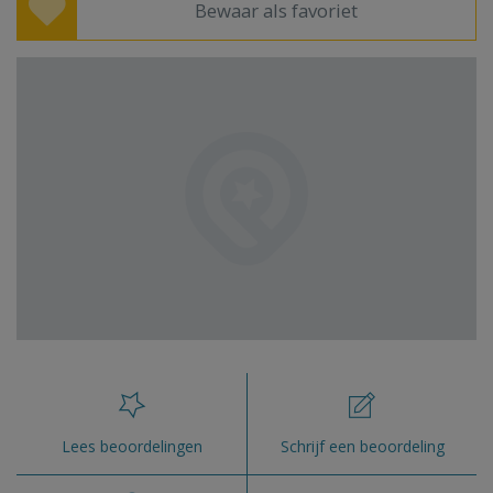
Bewaar als favoriet
Lees beoordelingen
Schrijf een beoordeling