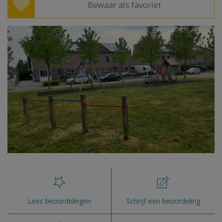
Bewaar als favoriet
Lees beoordelingen
Schrijf een beoordeling