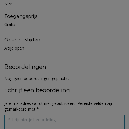
Nee
Toegangsprijs
Gratis
Openingstijden
Altijd open
Beoordelingen
Nog geen beoordelingen geplaatst
Schrijf een beoordeling
Je e-mailadres wordt niet gepubliceerd.
Vereiste velden zijn
gemarkeerd met
*