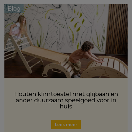
Blog
Houten klimtoestel met glijbaan en
ander duurzaam speelgoed voor in
huis
Lees meer