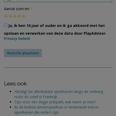
*
Aantal sterren
Ja, ik ben 16 jaar of ouder en ik ga akkoord met het
opslaan en verwerken van deze data door PlayAdvisor.
Privacy beleid
Lees ook
Handig! De allerleukste speeltuinen langs de snelweg
route du soleil in Frankrijk
Tips voor een dagje pretpark; wat neem je mee?
8x de leukste binnenspeeltuin in Nederland! Indoor
speeltuinen die anders zijn.