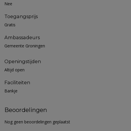
Nee
Toegangsprijs
Gratis
Ambassadeurs
Gemeente Groningen
Openingstijden
Altijd open
Faciliteiten
Bankje
Beoordelingen
Nog geen beoordelingen geplaatst