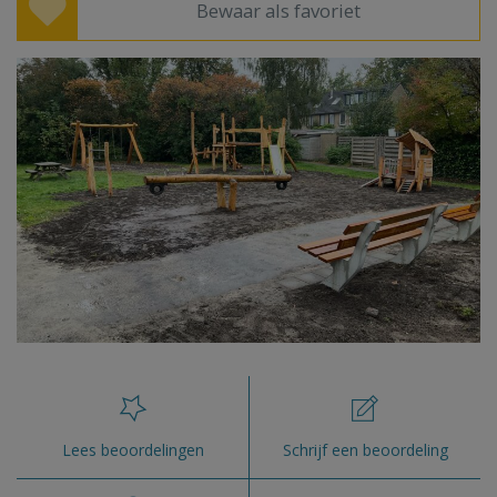
Bewaar als favoriet
Lees beoordelingen
Schrijf een beoordeling