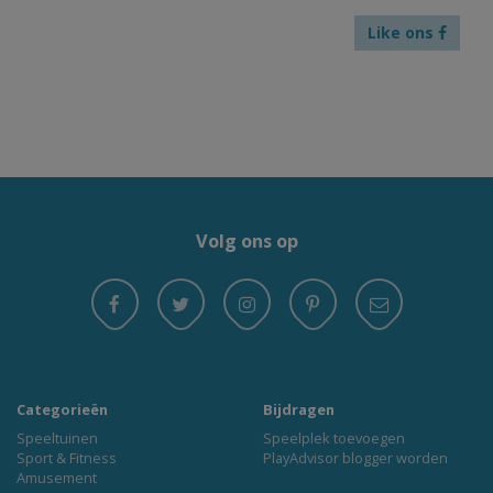
Like ons
Volg ons op
Categorieën
Bijdragen
Speeltuinen
Speelplek toevoegen
Sport & Fitness
PlayAdvisor blogger worden
Amusement