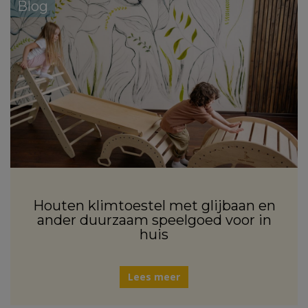
Blog
Houten klimtoestel met glijbaan en
ander duurzaam speelgoed voor in
huis
Lees meer