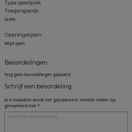
Type speelplek
Toegangsprijs
Gratis
Openingstijden
Altijd open
Beoordelingen
Nog geen beoordelingen geplaatst
Schrijf een beoordeling
Je e-mailadres wordt niet gepubliceerd.
Vereiste velden zijn
gemarkeerd met
*