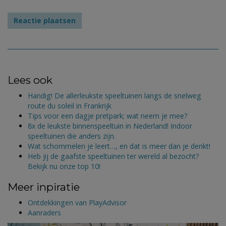
Lees ook
Handig! De allerleukste speeltuinen langs de snelweg
route du soleil in Frankrijk
Tips voor een dagje pretpark; wat neem je mee?
8x de leukste binnenspeeltuin in Nederland! Indoor
speeltuinen die anders zijn.
Wat schommelen je leert…, en dat is meer dan je denkt!
Heb jij de gaafste speeltuinen ter wereld al bezocht?
Bekijk nu onze top 10!
Meer inpiratie
Ontdekkingen van PlayAdvisor
Aanraders