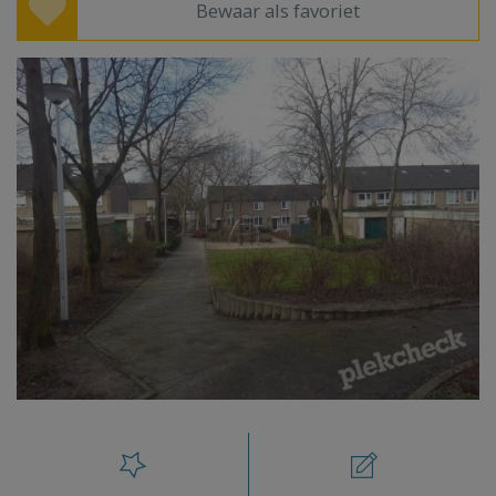
Bewaar als favoriet