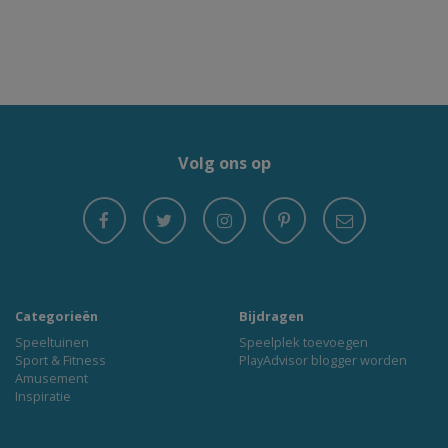
Volg ons op
Categorieën
Bijdragen
Speeltuinen
Speelplek toevoegen
Sport & Fitness
PlayAdvisor blogger worden
Amusement
Inspiratie