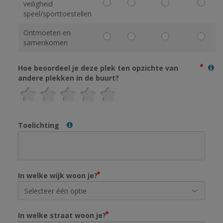
veiligheid
speel/sporttoestellen
Ontmoeten en
samenkomen
Hoe beoordeel je deze plek ten opzichte van
andere plekken in de buurt?
Toelichting
In welke wijk woon je?
In welke straat woon je?