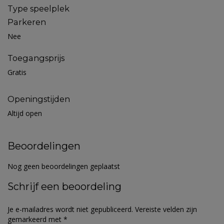
Type speelplek
Parkeren
Nee
Toegangsprijs
Gratis
Openingstijden
Altijd open
Beoordelingen
Nog geen beoordelingen geplaatst
Schrijf een beoordeling
Je e-mailadres wordt niet gepubliceerd.
Vereiste velden zijn
gemarkeerd met
*