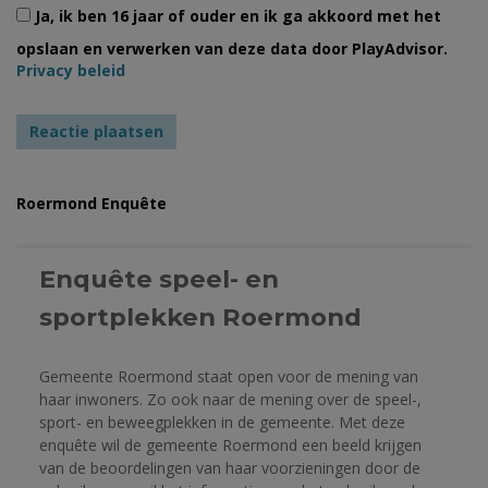
Ja, ik ben 16 jaar of ouder en ik ga akkoord met het
opslaan en verwerken van deze data door PlayAdvisor.
Privacy beleid
Roermond Enquête
Enquête speel- en 
sportplekken Roermond 
Gemeente Roermond staat open voor de mening van 
haar inwoners. Zo ook naar de mening over de speel-, 
sport- en beweegplekken in de gemeente. Met deze 
enquête wil de gemeente Roermond een beeld krijgen 
van de beoordelingen van haar voorzieningen door de 