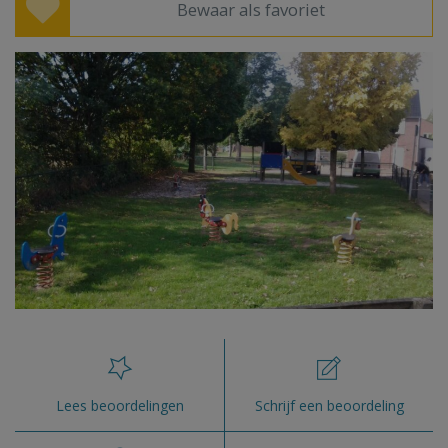
Bewaar als favoriet
Lees beoordelingen
Schrijf een beoordeling