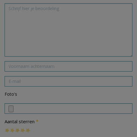
Foto's
*
Aantal sterren