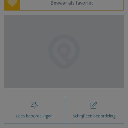
Bewaar als favoriet
Lees beoordelingen
Schrijf een beoordeling