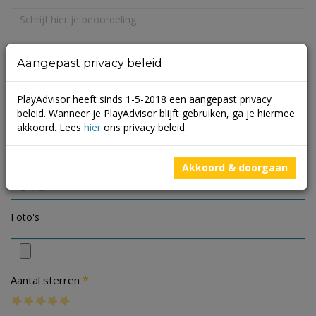
Aangepast privacy beleid
PlayAdvisor heeft sinds 1-5-2018 een aangepast privacy
beleid. Wanneer je PlayAdvisor blijft gebruiken, ga je hiermee
akkoord. Lees
hier
ons privacy beleid.
Akkoord & doorgaan
Foto's
*
Aantal sterren