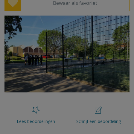
Bewaar als favoriet
Lees beoordelingen
Schrijf een beoordeling