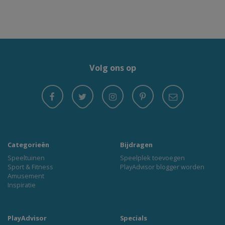
Volg ons op
Categorieën
Bijdragen
Speeltuinen
Speelplek toevoegen
Sport & Fitness
PlayAdvisor blogger worden
Amusement
Inspiratie
PlayAdvisor
Specials