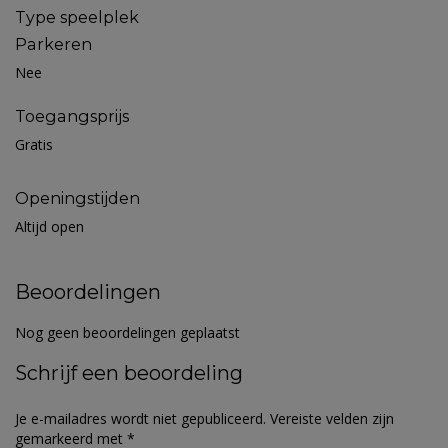
Type speelplek
Parkeren
Nee
Toegangsprijs
Gratis
Openingstijden
Altijd open
Beoordelingen
Nog geen beoordelingen geplaatst
Schrijf een beoordeling
Je e-mailadres wordt niet gepubliceerd.
Vereiste velden zijn
gemarkeerd met
*