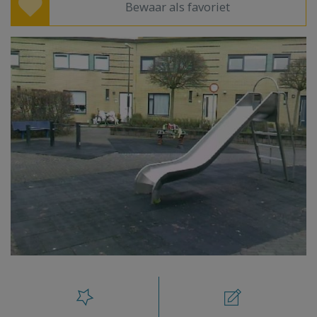
Bewaar als favoriet