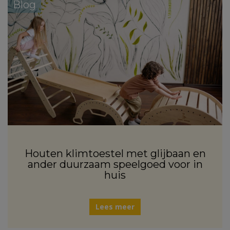
Blog
Houten klimtoestel met glijbaan en
ander duurzaam speelgoed voor in
huis
Lees meer