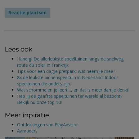
Lees ook
Handig! De allerleukste speeltuinen langs de snelweg
route du soleil in Frankrijk
Tips voor een dagje pretpark; wat neem je mee?
8x de leukste binnenspeeltuin in Nederland! Indoor
speeltuinen die anders zijn.
Wat schommelen je leert…, en dat is meer dan je denkt!
Heb jij de gaafste speeltuinen ter wereld al bezocht?
Bekijk nu onze top 10!
Meer inpiratie
Ontdekkingen van PlayAdvisor
Aanraders