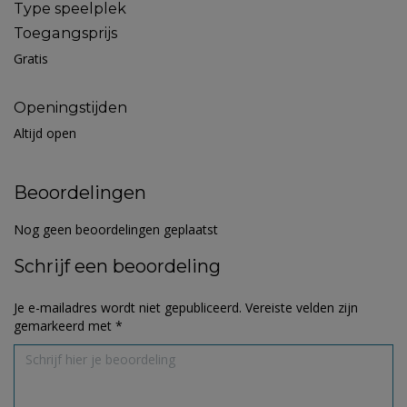
Type speelplek
Toegangsprijs
Gratis
Openingstijden
Altijd open
Beoordelingen
Nog geen beoordelingen geplaatst
Schrijf een beoordeling
Je e-mailadres wordt niet gepubliceerd.
Vereiste velden zijn
gemarkeerd met
*