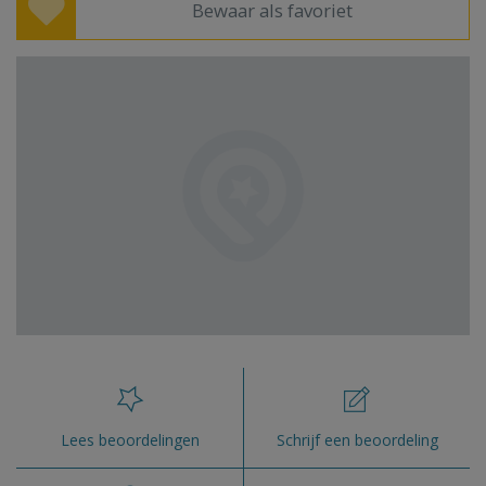
Bewaar als favoriet
Lees beoordelingen
Schrijf een beoordeling