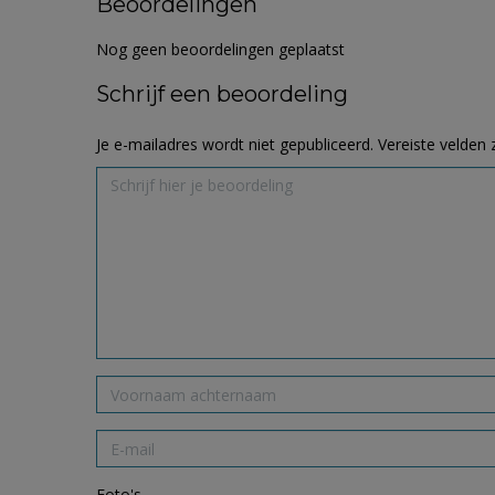
Beoordelingen
Nog geen beoordelingen geplaatst
Schrijf een beoordeling
Je e-mailadres wordt niet gepubliceerd.
Vereiste velden
Foto's