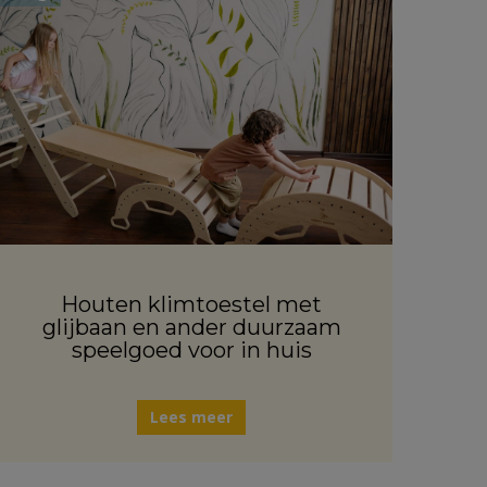
Houten klimtoestel met
glijbaan en ander duurzaam
speelgoed voor in huis
Lees meer