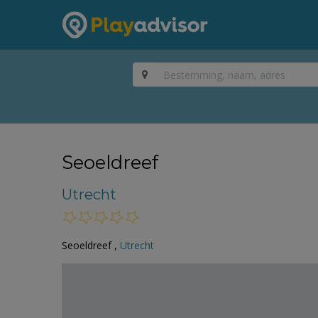
Seoeldreef
Utrecht
Seoeldreef ,
Utrecht