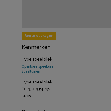
Route opvragen
Kenmerken
Type speelplek
Openbare speeltuin
Speeltuinen
Type speelplek
Toegangsprijs
Gratis