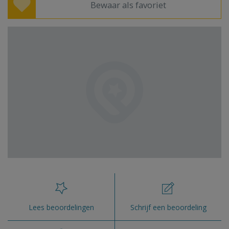
Bewaar als favoriet
Lees beoordelingen
Schrijf een beoordeling