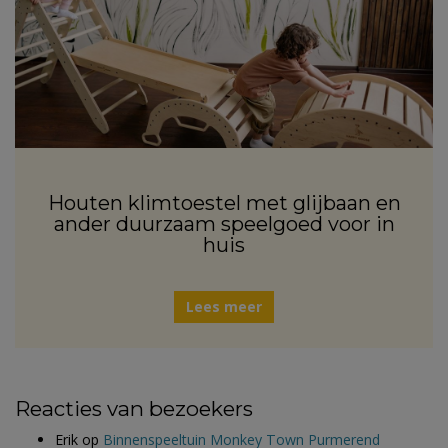
Houten klimtoestel met glijbaan en
ander duurzaam speelgoed voor in
huis
Lees meer
Reacties van bezoekers
Erik
op
Binnenspeeltuin Monkey Town Purmerend