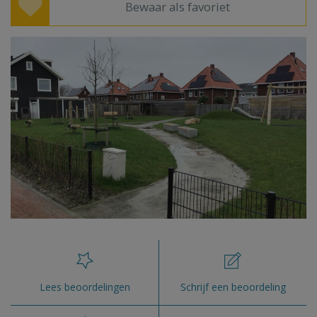
Bewaar als favoriet
Lees beoordelingen
Schrijf een beoordeling