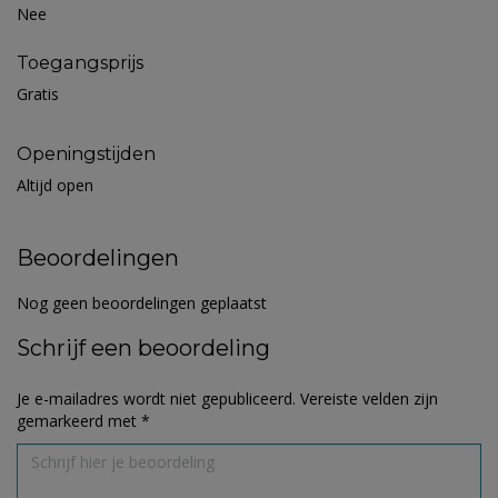
Nee
Toegangsprijs
Gratis
Openingstijden
Altijd open
Beoordelingen
Nog geen beoordelingen geplaatst
Schrijf een beoordeling
Je e-mailadres wordt niet gepubliceerd.
Vereiste velden zijn
gemarkeerd met
*