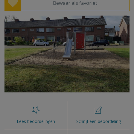
Bewaar als favoriet
Lees beoordelingen
Schrijf een beoordeling