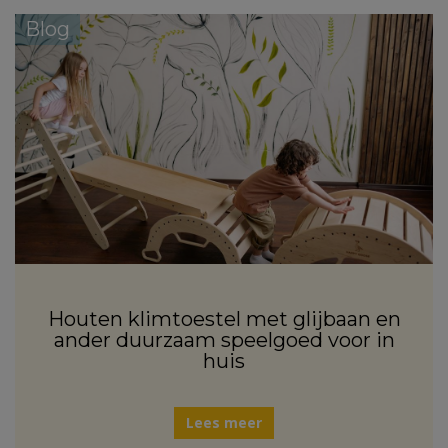
Blog
Houten klimtoestel met glijbaan en
ander duurzaam speelgoed voor in
huis
Lees meer