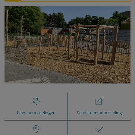
Lees beoordelingen
Schrijf een beoordeling