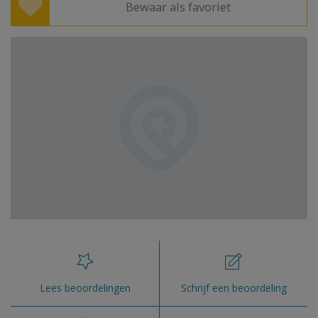
Bewaar als favoriet
Lees beoordelingen
Schrijf een beoordeling