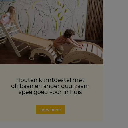
Houten klimtoestel met
glijbaan en ander duurzaam
speelgoed voor in huis
Lees meer