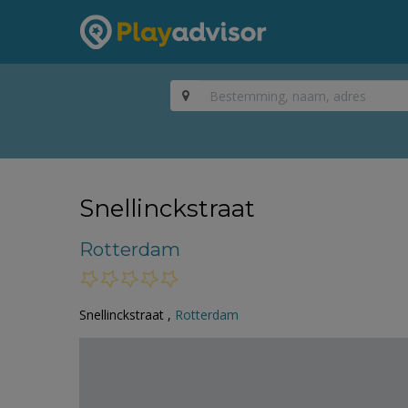
Snellinckstraat
Rotterdam
Snellinckstraat ,
Rotterdam