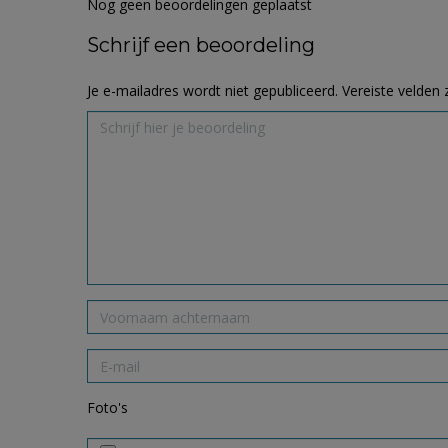
Nog geen beoordelingen geplaatst
Schrijf een beoordeling
Je e-mailadres wordt niet gepubliceerd.
Vereiste velden
Foto's