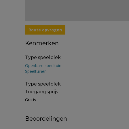
Route opvragen
Kenmerken
Type speelplek
Openbare speeltuin
Speeltuinen
Type speelplek
Toegangsprijs
Gratis
Beoordelingen