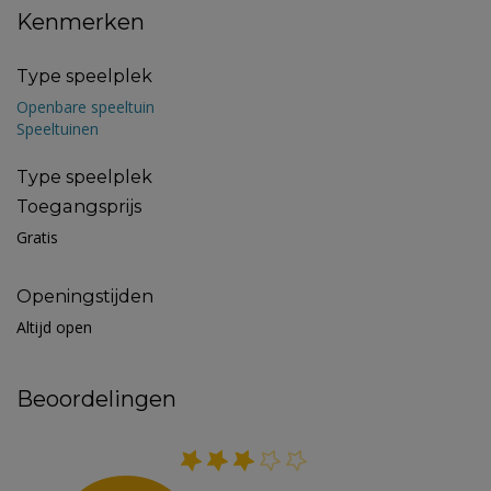
Kenmerken
Type speelplek
Openbare speeltuin
Speeltuinen
Type speelplek
Toegangsprijs
Gratis
Openingstijden
Altijd open
Beoordelingen