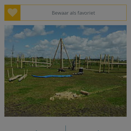
Bewaar als favoriet