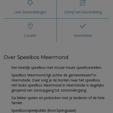
Lees beoordelingen
Schrijf een beoordeling
Locatie
Kenmerken
Over Speelbos Meermond
Een heerlijk speelbos met mooie houte speeltoestellen.
Speelbos Meermond ligt achter de gemeentewerf in
Heemstede. Daar volg je de borden naar het speelbos.
Het leuke speelbos Meermond in Heemstede is dagelijks
geopend van zonsopgang tot zonsondergang.
Ga lekker spelen en picknicken met je kinderen of de hele
familie.
Speelbos/speelpolder (bron:Springzaad)