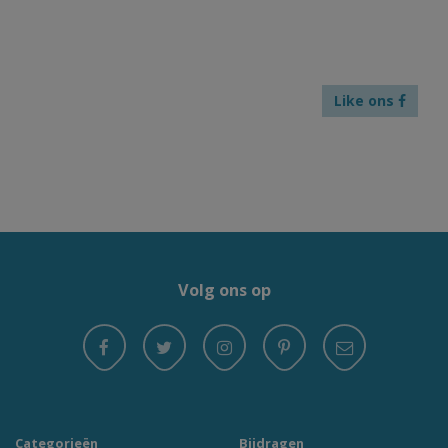
Like ons
Volg ons op
Categorieën
Bijdragen