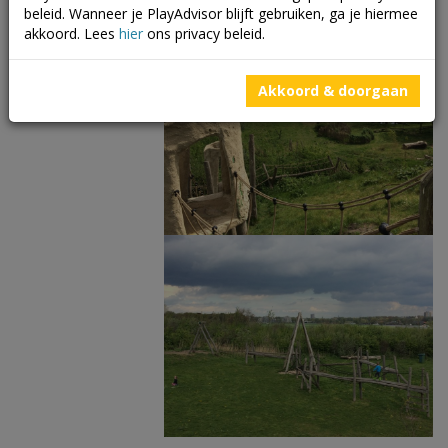
beleid. Wanneer je PlayAdvisor blijft gebruiken, ga je hiermee
akkoord. Lees
hier
ons privacy beleid.
Akkoord & doorgaan