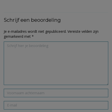
Schrijf een beoordeling
Je e-mailadres wordt niet gepubliceerd.
Vereiste velden zijn
gemarkeerd met
*