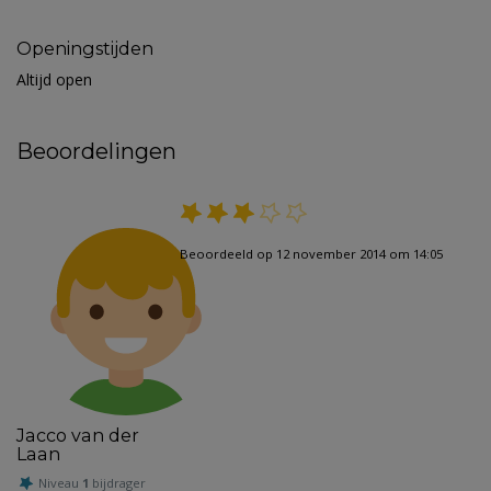
Openingstijden
Altijd open
Beoordelingen
Beoordeeld op 12 november 2014 om 14:05
Jacco van der
Laan
Niveau
1
bijdrager