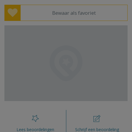
Bewaar als favoriet
Lees beoordelingen
Schrijf een beoordeling