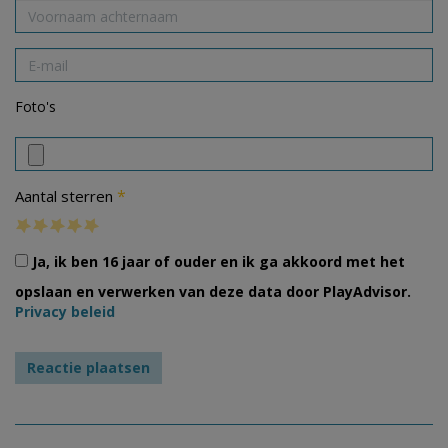
Foto's
*
Aantal sterren
Ja, ik ben 16 jaar of ouder en ik ga akkoord met het
opslaan en verwerken van deze data door PlayAdvisor.
Privacy beleid