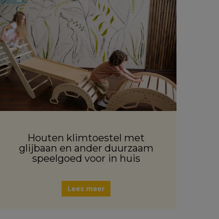
Houten klimtoestel met
glijbaan en ander duurzaam
speelgoed voor in huis
Lees meer