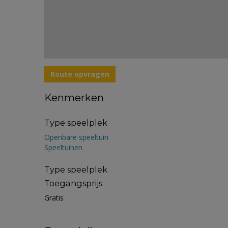
Route opvragen
Kenmerken
Type speelplek
Openbare speeltuin
Speeltuinen
Type speelplek
Toegangsprijs
Gratis