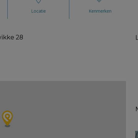
Locatie
Kenmerken
wikke 28