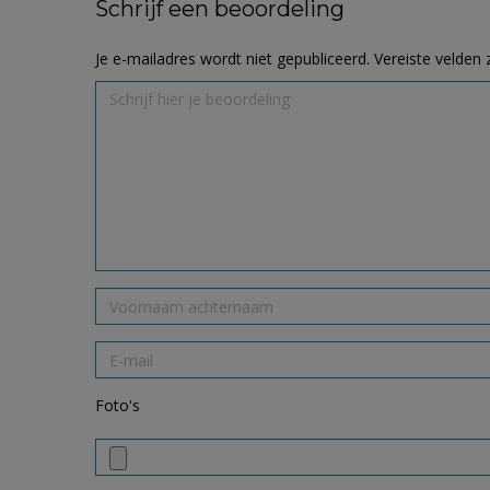
Schrijf een beoordeling
Je e-mailadres wordt niet gepubliceerd.
Vereiste velden
Foto's