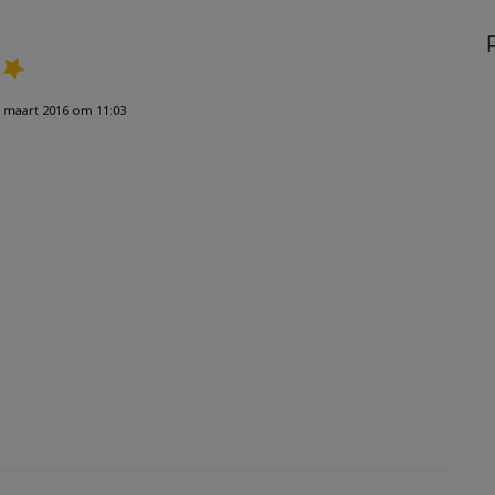
 maart 2016 om 11:03