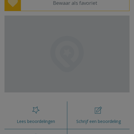
Bewaar als favoriet
Lees beoordelingen
Schrijf een beoordeling