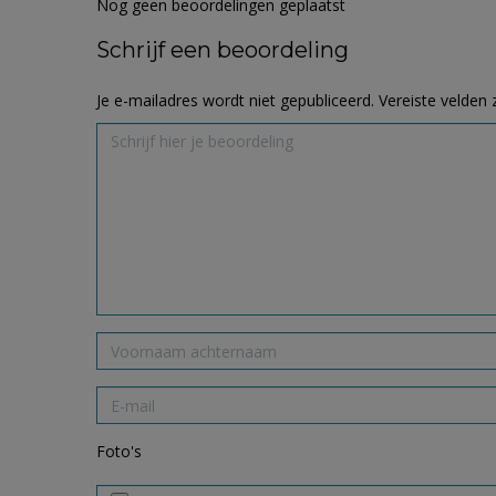
Nog geen beoordelingen geplaatst
Schrijf een beoordeling
Je e-mailadres wordt niet gepubliceerd.
Vereiste velden
Foto's