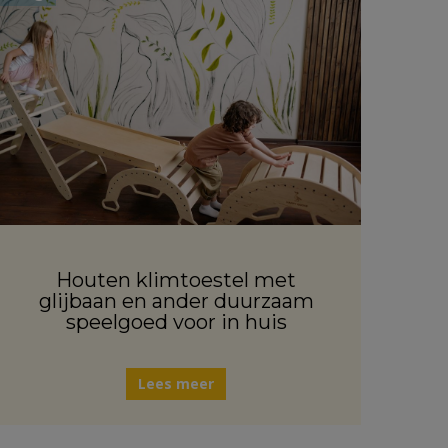
Houten klimtoestel met
glijbaan en ander duurzaam
speelgoed voor in huis
Lees meer