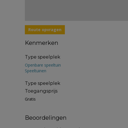
Route opvragen
Kenmerken
Type speelplek
Openbare speeltuin
Speeltuinen
Type speelplek
Toegangsprijs
Gratis
Beoordelingen