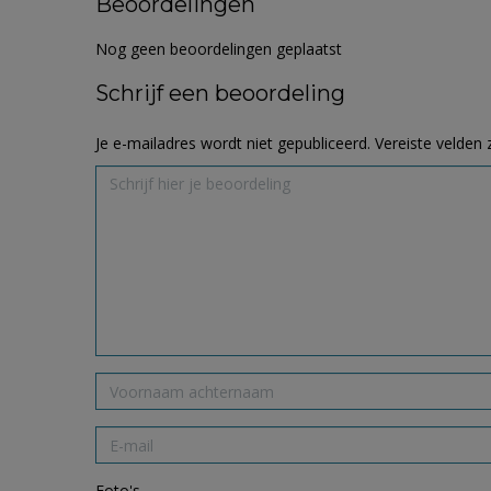
Beoordelingen
Nog geen beoordelingen geplaatst
Schrijf een beoordeling
Je e-mailadres wordt niet gepubliceerd.
Vereiste velden
Foto's