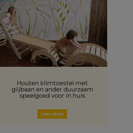
Houten klimtoestel met
glijbaan en ander duurzaam
speelgoed voor in huis
Lees meer