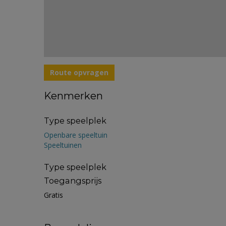
Route opvragen
Kenmerken
Type speelplek
Openbare speeltuin
Speeltuinen
Type speelplek
Toegangsprijs
Gratis