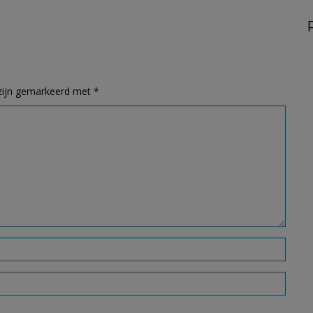
 zijn gemarkeerd met
*